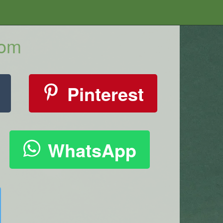
com
Pinterest
WhatsApp