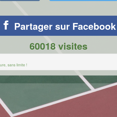
Partager sur Facebook
60018 visites
re, sans limite !