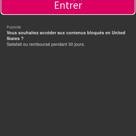
Entrer
Publicité
Vous souhaitez accéder aux contenus bloqués en United
States ?
Satisfait ou remboursé pendant 30 jours.