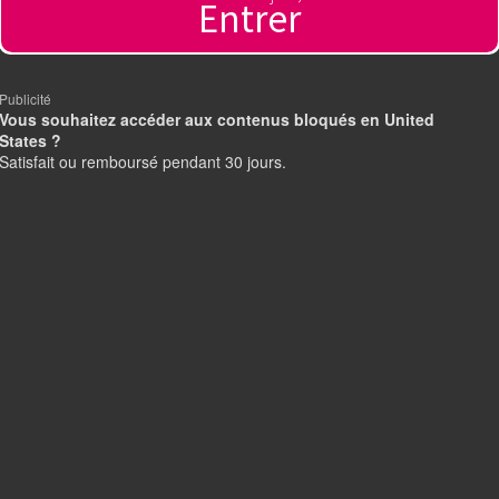
Entrer
Partager sur Facebook
Publicité
Vous souhaitez accéder aux contenus bloqués en United
States ?
Satisfait ou remboursé pendant 30 jours.
60087 visites
re, sans limite !